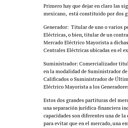
Primero hay que dejar en claro las si
mexicano, está constituido por dos g
Generador: Titular de uno o varios p
Eléctricas, o bien, titular de un cont
Mercado Eléctrico Mayorista a dichas 
Centrales Eléctricas ubicadas en el ex
Suministrador: Comercializador titul
en la modalidad de Suministrador de 
Calificados o Suministrador de Últi
Eléctrico Mayorista a los Generadore
Estos dos grandes partituras del merc
una separación jurídica-financiera in
capacidades son diferentes una de la 
para evitar que en el mercado, una emp