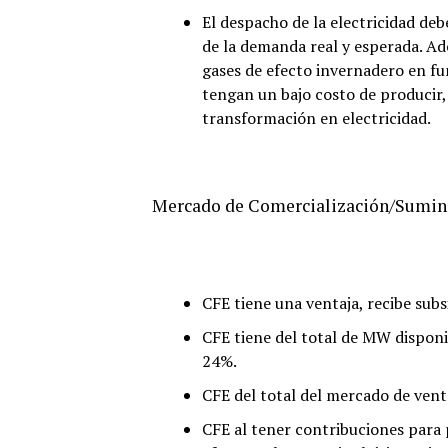
El despacho de la electricidad de
de la demanda real y esperada. A
gases de efecto invernadero en fun
tengan un bajo costo de producir, 
transformación en electricidad.
Mercado de Comercialización/Sumini
CFE tiene una ventaja, recibe subs
CFE tiene del total de MW disponi
24%.
CFE del total del mercado de venta
CFE al tener contribuciones para 