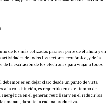
t
 uno de los más cotizados para ser parte de él ahora y en
s actividades de todos los sectores económico, y de la
de la excitación de los electrones para viajar a todos
al debemos es en dejar claro desde un punto de vista
s a la constitución, es requerido en este tiempo de
energética en el generar, reutilizar y en el reducir los
lla emanan, durante la cadena productiva.