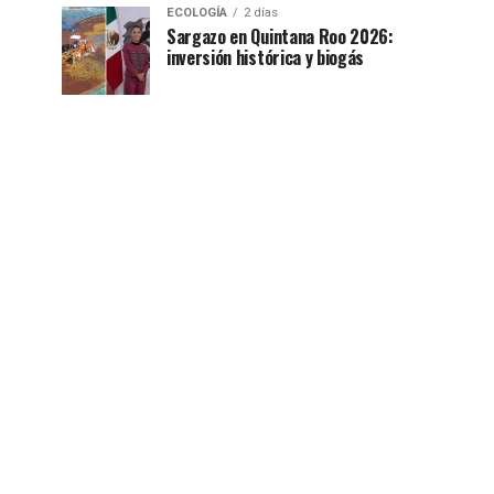
ECOLOGÍA
2 días
Sargazo en Quintana Roo 2026:
inversión histórica y biogás