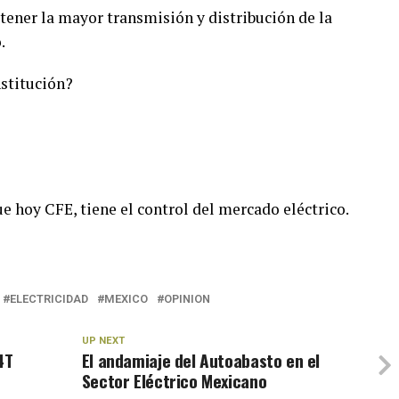
 tener la mayor transmisión y distribución de la
.
nstitución?
e hoy CFE, tiene el control del mercado eléctrico.
ELECTRICIDAD
MEXICO
OPINION
UP NEXT
4T
El andamiaje del Autoabasto en el
Sector Eléctrico Mexicano