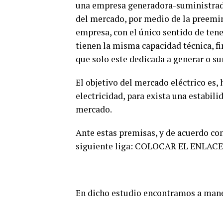
una empresa generadora-suministrador
del mercado, por medio de la preemin
empresa, con el único sentido de ten
tienen la misma capacidad técnica, fi
que solo este dedicada a generar o su
El objetivo del mercado eléctrico es, 
electricidad, para exista una estabilid
mercado.
Ante estas premisas, y de acuerdo con
siguiente liga: COLOCAR EL ENLA
En dicho estudio encontramos a mane