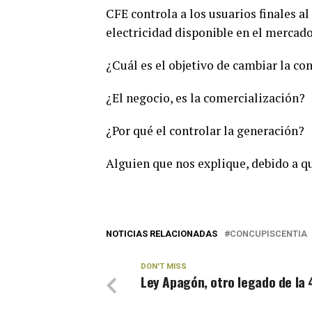
CFE controla a los usuarios finales al
electricidad disponible en el mercado
¿Cuál es el objetivo de cambiar la co
¿El negocio, es la comercialización?
¿Por qué el controlar la generación?
Alguien que nos explique, debido a qu
NOTICIAS RELACIONADAS
CONCUPISCENTIA
DON'T MISS
Ley Apagón, otro legado de la 