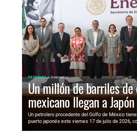
PETRÓLEO
3 semanas
Un millón de barriles de
mexicano llegan a Japón
Un petrolero procedente del Golfo de México tiene
puerto japonés este viernes 17 de julio de 2026, con