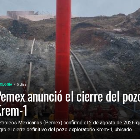
OLOGÍA
5 días
emex anunció el cierre del poz
Krem-1
tróleos Mexicanos (Pemex) confirmó el 2 de agosto de 2026 q
gró el cierre definitivo del pozo exploratorio Krem-1, ubicado...