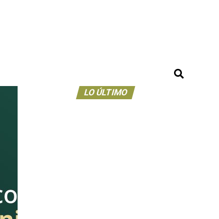
LO ÚLTIMO