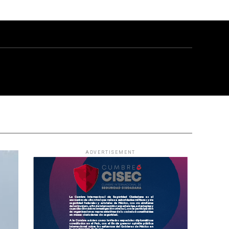
ADVERTISEMENT