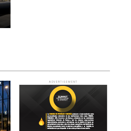
ADVERTISEMENT