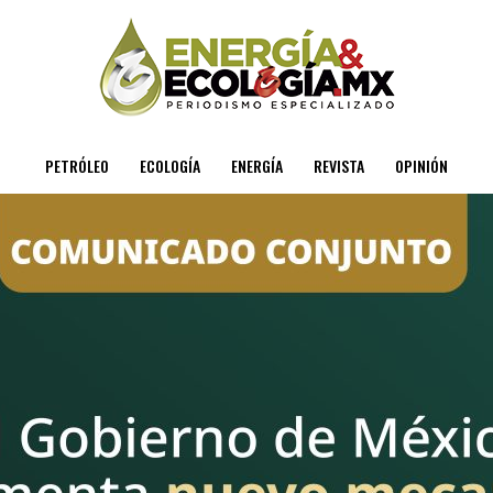
PETRÓLEO
ECOLOGÍA
ENERGÍA
REVISTA
OPINIÓN