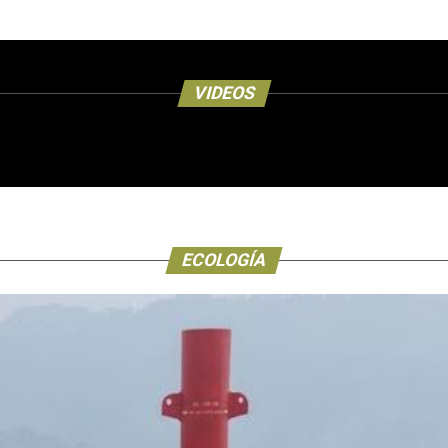
VIDEOS
ECOLOGÍA