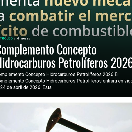
TRÓLEO
4 meses
Complemento Concepto
idrocarburos Petrolíferos 202
mplemento Concepto Hidrocarburos Petrolíferos 2026 El
mplemento Concepto Hidrocarburos Petrolíferos entrará en vig
 24 de abril de 2026. Esta...