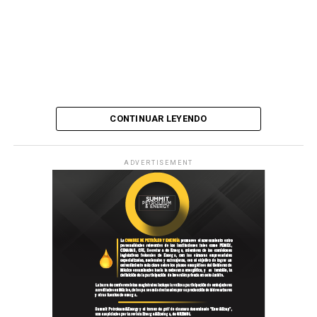
CONTINUAR LEYENDO
ADVERTISEMENT