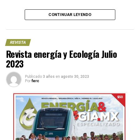
CONTINUAR LEYENDO
REVISTA
Revista energía y Ecología Julio
2023
Publicado
3 años
en
agosto 30, 2023
Por
ferc