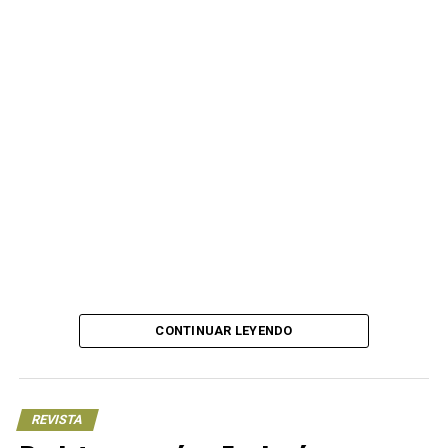
CONTINUAR LEYENDO
REVISTA