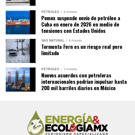
PETRÓLEO
6 meses
Pemex suspende envío de petróleo a
Cuba en enero de 2026 en medio de
tensiones con Estados Unidos
GAS NATURAL
6 meses
Tormenta Fern es un riesgo real pero
limitado
PETRÓLEO
7 meses
Nuevos acuerdos con petroleras
internacionales podrían impulsar hasta
200 mil barriles diarios en México