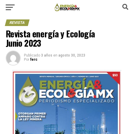
REVISTA
Revista energía y Ecología
Junio 2023
Publicado
3 años
en
agosto 30, 2023
Por
ferc