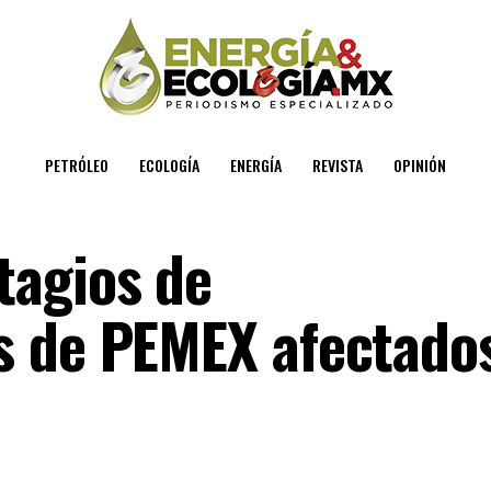
PETRÓLEO
ECOLOGÍA
ENERGÍA
REVISTA
OPINIÓN
tagios de
s de PEMEX afectado