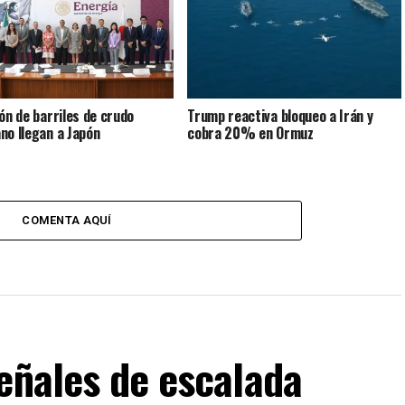
lón de barriles de crudo
Trump reactiva bloqueo a Irán y
no llegan a Japón
cobra 20% en Ormuz
COMENTA AQUÍ
eñales de escalada