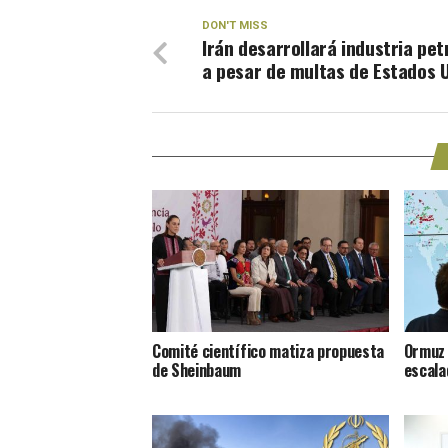
DON'T MISS
Irán desarrollará industria pet
a pesar de multas de Estados 
Comité científico matiza propuesta
Ormuz 
de Sheinbaum
escala