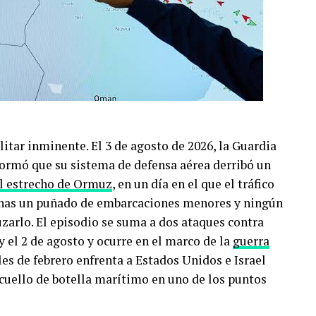
itar inminente. El 3 de agosto de 2026, la Guardia
formó que su sistema de defensa aérea derribó un
l estrecho de Ormuz
, en un día en el que el tráfico
enas un puñado de embarcaciones menores y ningún
zarlo. El episodio se suma a dos ataques contra
y el 2 de agosto y ocurre en el marco de la
guerra
ales de febrero enfrenta a Estados Unidos e Israel
 cuello de botella marítimo en uno de los puntos