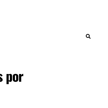
s por