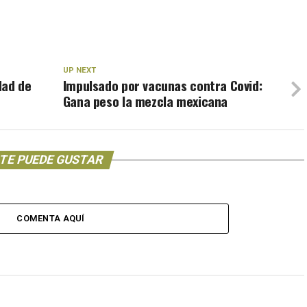
UP NEXT
dad de
Impulsado por vacunas contra Covid:
Gana peso la mezcla mexicana
TE PUEDE GUSTAR
COMENTA AQUÍ