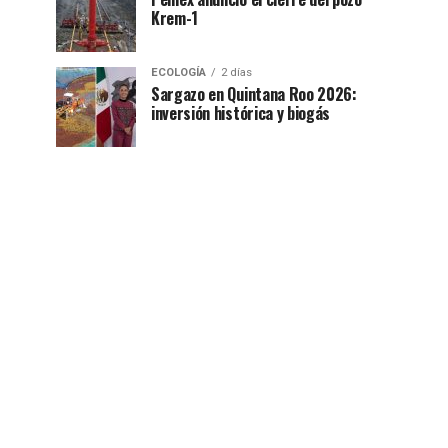
Krem-1
ECOLOGÍA
2 días
Sargazo en Quintana Roo 2026:
inversión histórica y biogás