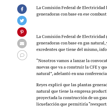
La Comisión Federal de Electricidad 
generadoras con base en ese combust
La Comisión Federal de Electricidad 
generadoras con base en gas natural,
excedentes que tiene del mismo, info
“Nosotros vamos a lanzar la convocat
nuevas que va a construir la CFE y q
natural”, adelantó en una conferencia
Reyes explicó que las plantas genera
natural que tiene la empresa producti
proyectada la construcción de un gaso
licuefacción que permitiría “reexport