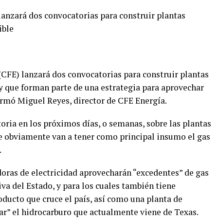
lanzará dos convocatorias para construir plantas
ible
(CFE) lanzará dos convocatorias para construir plantas
 y que forman parte de una estrategia para aprovechar
rmó Miguel Reyes, director de CFE Energía.
oria en los próximos días, o semanas, sobre las plantas
ue obviamente van a tener como principal insumo el gas
.
doras de electricidad aprovecharán “excedentes” de gas
va del Estado, y para los cuales también tiene
ducto que cruce el país, así como una planta de
ar” el hidrocarburo que actualmente viene de Texas.