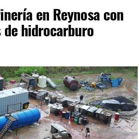
inería en Reynosa con
s de hidrocarburo