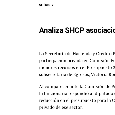
subasta.
Analiza SHCP asociaci
La Secretaría de Hacienda y Crédito 
participación privada en Comisión Fed
menores recursos en el Presupuesto 2
subsecretaria de Egresos, Victoria Ro
Al comparecer ante la Comisión de P
la funcionaria respondió al diputado 
reducción en el presupuesto para la C
privado de ese sector.