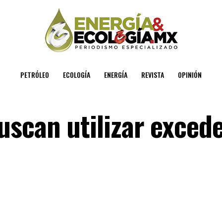
PETRÓLEO
ECOLOGÍA
ENERGÍA
REVISTA
OPINIÓN
uscan utilizar exced