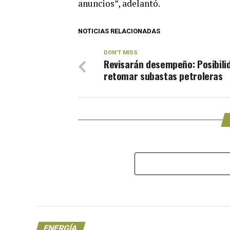
anuncios”, adelantó.
NOTICIAS RELACIONADAS
DON'T MISS
Revisarán desempeño: Posibili
retomar subastas petroleras
ENERGÍA