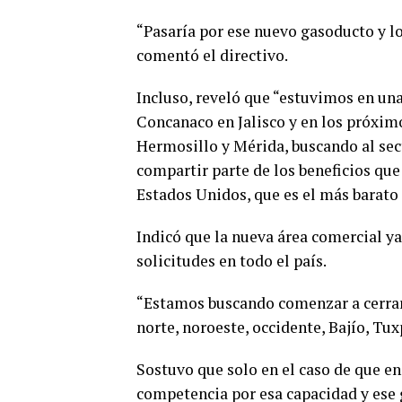
“Pasaría por ese nuevo gasoducto y lo
comentó el directivo.
Incluso, reveló que “estuvimos en una
Concanaco en Jalisco y en los próxi
Hermosillo y Mérida, buscando al sect
compartir parte de los beneficios que
Estados Unidos, que es el más barato
Indicó que la nueva área comercial ya 
solicitudes en todo el país.
“Estamos buscando comenzar a cerrarla
norte, noroeste, occidente, Bajío, Tux
Sostuvo que solo en el caso de que e
competencia por esa capacidad y ese 