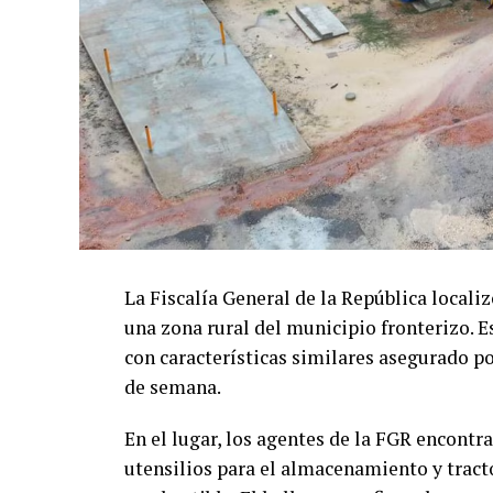
La Fiscalía General de la República locali
una zona rural del municipio fronterizo. 
con características similares asegurado po
de semana.
En el lugar, los agentes de la FGR encontr
utensilios para el almacenamiento y tract