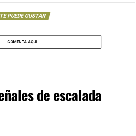
TE PUEDE GUSTAR
COMENTA AQUÍ
eñales de escalada