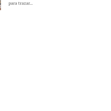
para trazar...