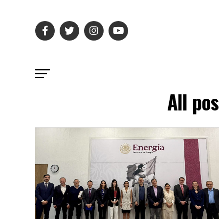
All po