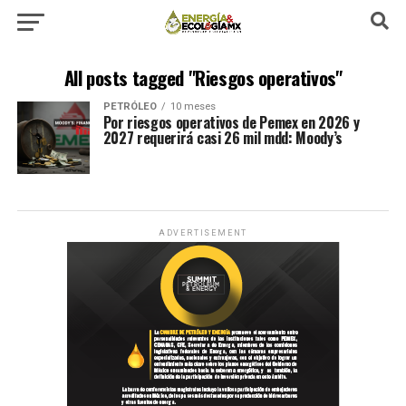
All posts tagged "Riesgos operativos"
PETRÓLEO
10 meses
Por riesgos operativos de Pemex en 2026 y
2027 requerirá casi 26 mil mdd: Moody’s
ADVERTISEMENT