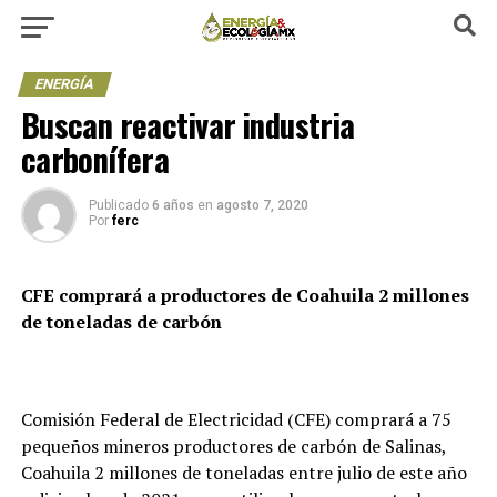
ENERGÍA
Buscan reactivar industria
carbonífera
Publicado
6 años
en
agosto 7, 2020
Por
ferc
CFE comprará a productores de Coahuila 2 millones
de toneladas de carbón
Comisión Federal de Electricidad (CFE) comprará a 75
pequeños mineros productores de carbón de Salinas,
Coahuila 2 millones de toneladas entre julio de este año