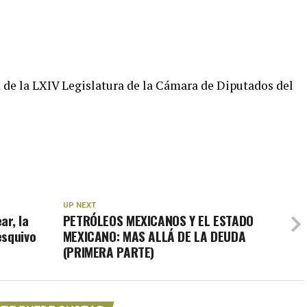
 de la LXIV Legislatura de la Cámara de Diputados del
UP NEXT
ar, la
PETRÓLEOS MEXICANOS Y EL ESTADO
esquivo
MEXICANO: MAS ALLÁ DE LA DEUDA
(PRIMERA PARTE)