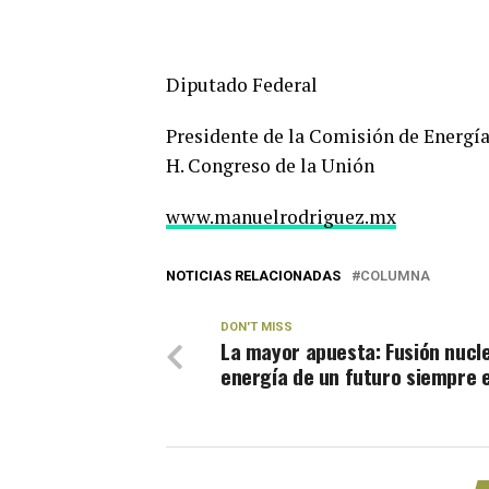
Diputado Federal
Presidente de la Comisión de Energía
H. Congreso de la Unión
www.manuelrodriguez.mx
NOTICIAS RELACIONADAS
COLUMNA
DON'T MISS
La mayor apuesta: Fusión nucle
energía de un futuro siempre 