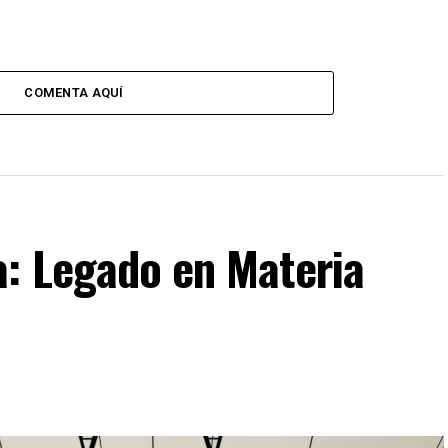
COMENTA AQUÍ
a: Legado en Materia