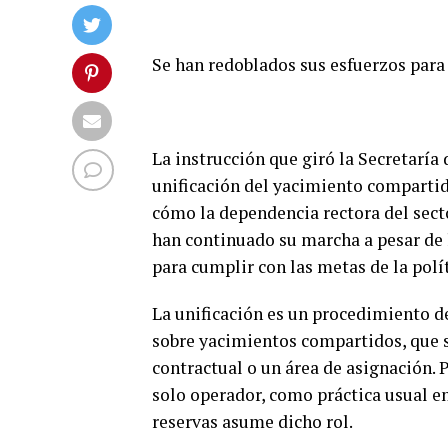
Se han redoblados sus esfuerzos para 
La instrucción que giró la Secretaría 
unificación del yacimiento comparti
cómo la dependencia rectora del sect
han continuado su marcha a pesar de 
para cumplir con las metas de la polí
La unificación es un procedimiento de
sobre yacimientos compartidos, que s
contractual o un área de asignación. 
solo operador, como práctica usual en
reservas asume dicho rol.