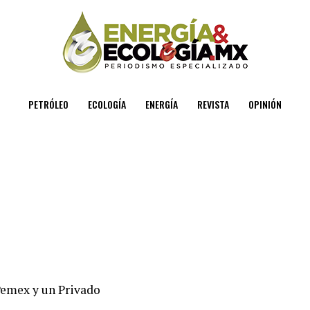
PETRÓLEO
ECOLOGÍA
ENERGÍA
REVISTA
OPINIÓN
Pemex y un Privado