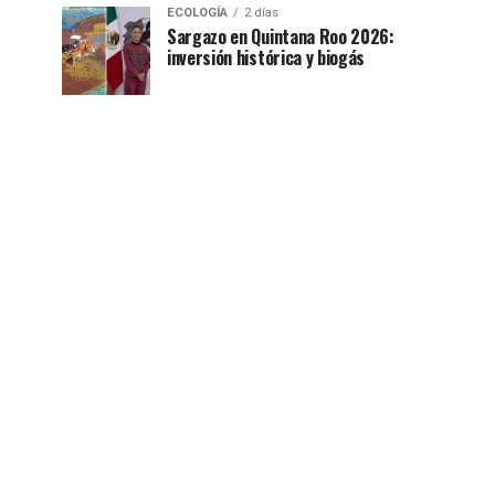
ECOLOGÍA
2 días
Sargazo en Quintana Roo 2026:
inversión histórica y biogás