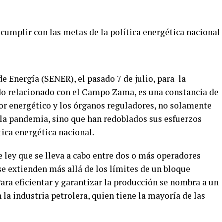
cumplir con las metas de la política energética nacional
de Energía (SENER), el pasado 7 de julio, para la
do relacionado con el Campo Zama, es una constancia de
or energético y los órganos reguladores, no solamente
la pandemia, sino que han redoblados sus esfuerzos
tica energética nacional.
 ley que se lleva a cabo entre dos o más operadores
e extienden más allá de los límites de un bloque
Para eficientar y garantizar la producción se nombra a un
 la industria petrolera, quien tiene la mayoría de las