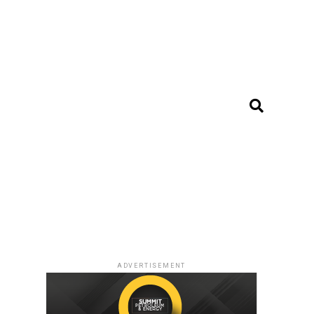
ADVERTISEMENT