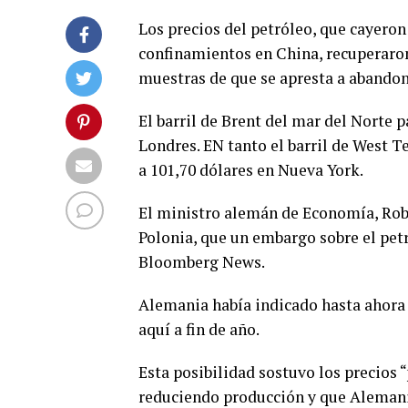
Los precios del petróleo, que cayeron
confinamientos en China, recuperaro
muestras de que se apresta a abandon
El barril de Brent del mar del Norte 
Londres. EN tanto el barril de West 
a 101,70 dólares en Nueva York.
El ministro alemán de Economía, Robe
Polonia, que un embargo sobre el pet
Bloomberg News.
Alemania había indicado hasta ahora 
aquí a fin de año.
Esta posibilidad sostuvo los precios 
reduciendo producción y que Alemania