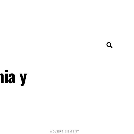
nia y
ADVERTISEMENT