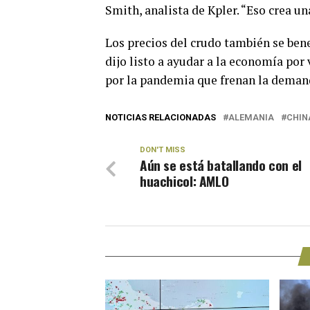
Smith, analista de Kpler. “Eso crea u
Los precios del crudo también se bene
dijo listo a ayudar a la economía por
por la pandemia que frenan la deman
NOTICIAS RELACIONADAS
ALEMANIA
CHIN
DON'T MISS
Aún se está batallando con el
huachicol: AMLO