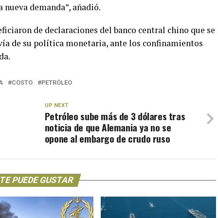
na nueva demanda”, añadió.
ficiaron de declaraciones del banco central chino que se
 vía de su política monetaria, ante los confinamientos
da.
A
COSTO
PETRÓLEO
UP NEXT
Petróleo sube más de 3 dólares tras
noticia de que Alemania ya no se
opone al embargo de crudo ruso
TE PUEDE GUSTAR