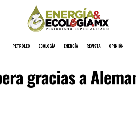
PETRÓLEO
ECOLOGÍA
ENERGÍA
REVISTA
OPINIÓN
pera gracias a Alema