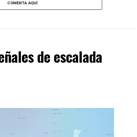
COMENTA AQUÍ
eñales de escalada