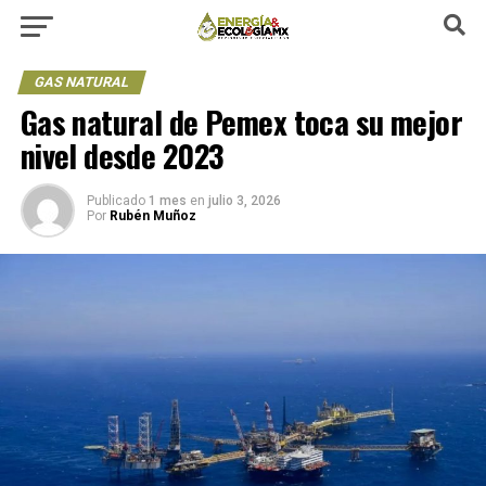
GAS NATURAL
Gas natural de Pemex toca su mejor
nivel desde 2023
Publicado
1 mes
en
julio 3, 2026
Por
Rubén Muñoz