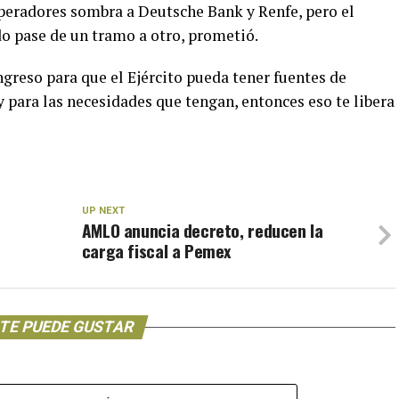
eradores sombra a Deutsche Bank y Renfe, pero el
do pase de un tramo a otro, prometió.
ngreso para que el Ejército pueda tener fuentes de
y para las necesidades que tengan, entonces eso te libera
UP NEXT
AMLO anuncia decreto, reducen la
carga fiscal a Pemex
TE PUEDE GUSTAR