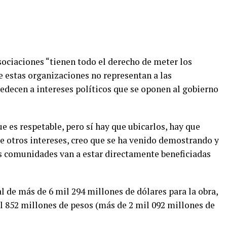
asociaciones “tienen todo el derecho de meter los
 estas organizaciones no representan a las
edecen a intereses políticos que se oponen al gobierno
e es respetable, pero sí hay que ubicarlos, hay que
e otros intereses, creo que se ha venido demostrando y
as comunidades van a estar directamente beneficiadas
l de más de 6 mil 294 millones de dólares para la obra,
il 852 millones de pesos (más de 2 mil 092 millones de