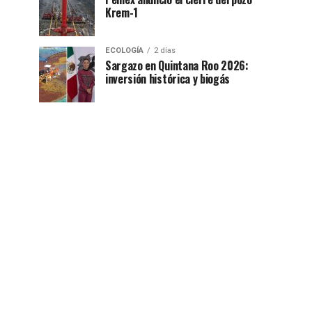
Krem-1
ECOLOGÍA
2 días
Sargazo en Quintana Roo 2026:
inversión histórica y biogás