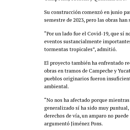
Su construcción comenzó en junio pa
semestre de 2023, pero las obras han
“Por un lado fue el Covid-19, que sí 
eventos sustancialmente importantes 
tormentas tropicales”, admitió.
El proyecto también ha enfrentado rec
obras en tramos de Campeche y Yucat
pueblos originarios fueron insuficien
ambiental.
“No nos ha afectado porque mientras 
generalizado sí ha sido muy puntual
derechos de vía, un amparo no puede 
argumentó Jiménez Pons.