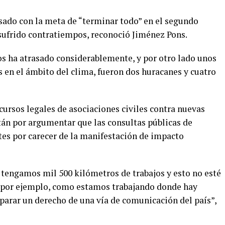
sado con la meta de “terminar todo” en el segundo
 sufrido contratiempos, reconoció Jiménez Pons.
nos ha atrasado considerablemente, y por otro lado unos
en el ámbito del clima, fueron dos huracanes y cuatro
ursos legales de asociaciones civiles contra nuevas
án por argumentar que las consultas públicas de
tes por carecer de la manifestación de impacto
tengamos mil 500 kilómetros de trabajos y esto no esté
, por ejemplo, como estamos trabajando donde hay
parar un derecho de una vía de comunicación del país”,