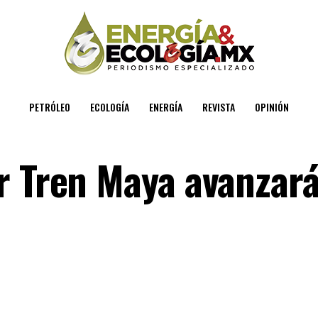
PETRÓLEO
ECOLOGÍA
ENERGÍA
REVISTA
OPINIÓN
ur Tren Maya avanza