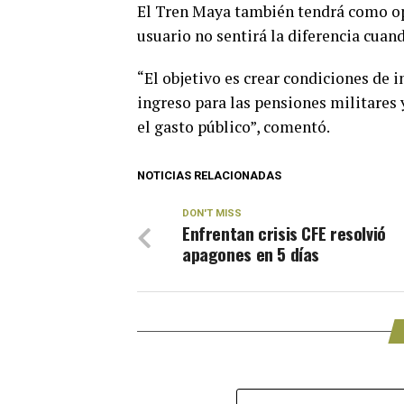
El Tren Maya también tendrá como op
usuario no sentirá la diferencia cuan
“El objetivo es crear condiciones de i
ingreso para las pensiones militares 
el gasto público”, comentó.
NOTICIAS RELACIONADAS
DON'T MISS
Enfrentan crisis CFE resolvió
apagones en 5 días