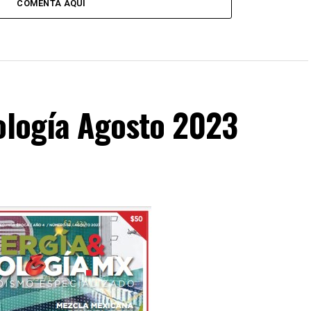
COMENTA AQUÍ
cología Agosto 2023