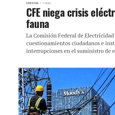
ENERGÍA
1 mes
CFE niega crisis eléct
fauna
La Comisión Federal de Electricidad (
cuestionamientos ciudadanos e insti
interrupciones en el suministro de e