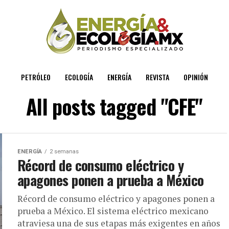
PETRÓLEO
ECOLOGÍA
ENERGÍA
REVISTA
OPINIÓN
All posts tagged "CFE"
ENERGÍA
2 semanas
Récord de consumo eléctrico y
apagones ponen a prueba a México
Récord de consumo eléctrico y apagones ponen a
prueba a México. El sistema eléctrico mexicano
atraviesa una de sus etapas más exigentes en años