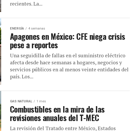
recientes. La...
ENERGÍA
4 semanas
Apagones en México: CFE niega crisis
pese a reportes
Una seguidilla de fallas en el suministro eléctrico
afecta desde hace semanas a hogares, negocios y
servicios públicos en al menos veinte entidades del
país. Los...
GAS NATURAL
1 mes
Combustibles en la mira de las
revisiones anuales del T-MEC
La revisión del Tratado entre México, Estados