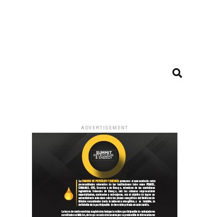
ADVERTISEMENT