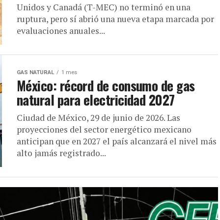
Unidos y Canadá (T-MEC) no terminó en una
ruptura, pero sí abrió una nueva etapa marcada por
evaluaciones anuales...
GAS NATURAL
1 mes
México: récord de consumo de gas
natural para electricidad 2027
Ciudad de México, 29 de junio de 2026. Las
proyecciones del sector energético mexicano
anticipan que en 2027 el país alcanzará el nivel más
alto jamás registrado...