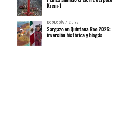
Krem-1
ECOLOGÍA
2 días
Sargazo en Quintana Roo 2026:
inversión histórica y biogás