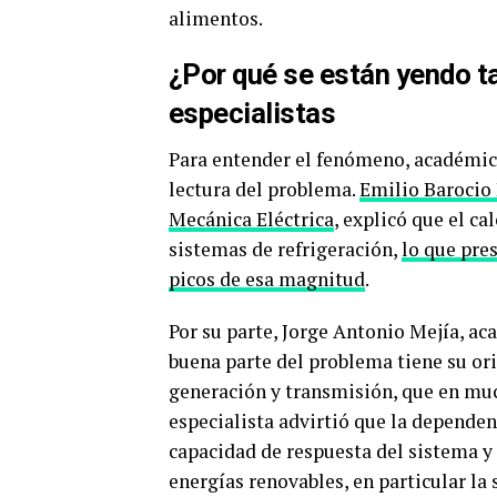
alimentos.
¿Por qué se están yendo ta
especialistas
Para entender el fenómeno, académico
lectura del problema.
Emilio Barocio 
Mecánica Eléctrica
, explicó que el c
sistemas de refrigeración,
lo que pre
picos de esa magnitud
.
Por su parte, Jorge Antonio Mejía, 
buena parte del problema tiene su ori
generación y transmisión, que en muc
especialista advirtió que la dependenc
capacidad de respuesta del sistema y 
energías renovables, en particular la 