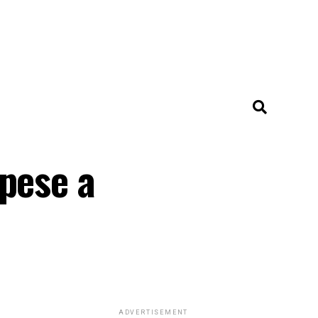
 pese a
ADVERTISEMENT