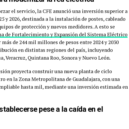
rzar el servicio, la CFE anunció una inversión superior a
5 y 2026, destinada a la instalación de postes, cableado
quipos de protección y nuevos medidores. A esto se
a de Fortalecimiento y Expansión del Sistema Eléctrico
r más de 244 mil millones de pesos entre 2024 y 2030
ibución en distintas regiones del país, incluyendo
a, Veracruz, Quintana Roo, Sonora y Nuevo León.
sión proyecta construir una nueva planta de ciclo
ro en la Zona Metropolitana de Guadalajara, con una
mpliable hasta mil, mediante una inversión estimada en
stablecerse pese a la caída en el