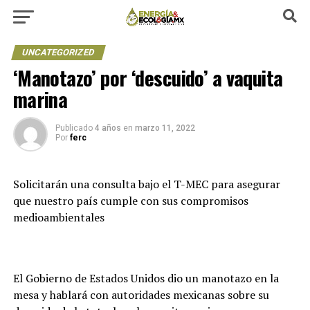
UNCATEGORIZED
‘Manotazo’ por ‘descuido’ a vaquita
marina
Publicado
4 años
en
marzo 11, 2022
Por
ferc
Solicitarán una consulta bajo el T-MEC para asegurar
que nuestro país cumple con sus compromisos
medioambientales
El Gobierno de Estados Unidos dio un manotazo en la
mesa y hablará con autoridades mexicanas sobre su