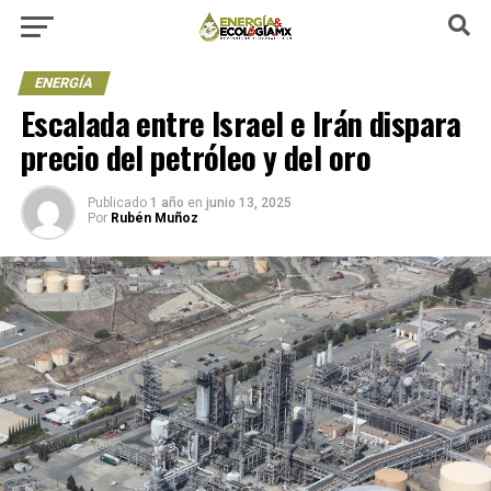
ENERGÍA
Escalada entre Israel e Irán dispara
precio del petróleo y del oro
Publicado
1 año
en
junio 13, 2025
Por
Rubén Muñoz