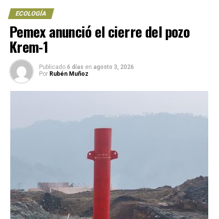
ECOLOGÍA
Pemex anunció el cierre del pozo
Krem-1
Publicado
6 días
en
agosto 3, 2026
Por
Rubén Muñoz