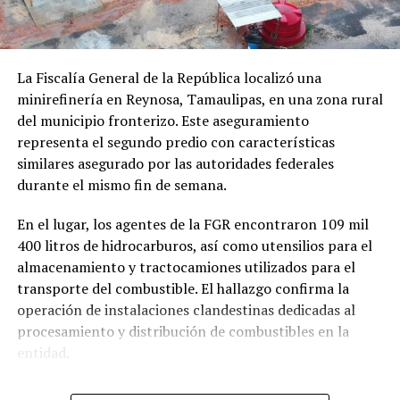
La Fiscalía General de la República localizó una
minirefinería en Reynosa, Tamaulipas, en una zona rural
del municipio fronterizo. Este aseguramiento
representa el segundo predio con características
similares asegurado por las autoridades federales
durante el mismo fin de semana.
En el lugar, los agentes de la FGR encontraron 109 mil
400 litros de hidrocarburos, así como utensilios para el
almacenamiento y tractocamiones utilizados para el
transporte del combustible. El hallazgo confirma la
operación de instalaciones clandestinas dedicadas al
procesamiento y distribución de combustibles en la
entidad.
De acuerdo con información publicada por el diario