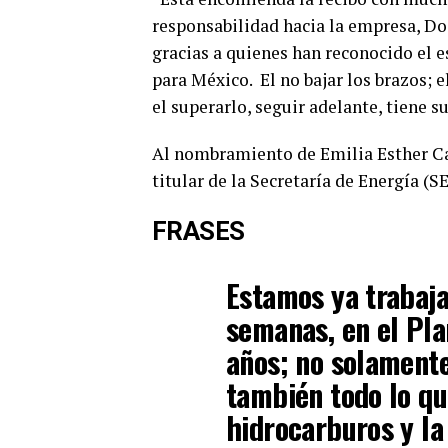
responsabilidad hacia la empresa, Doc
gracias a quienes han reconocido el 
para México. El no bajar los brazos; e
el superarlo, seguir adelante, tiene 
Al nombramiento de Emilia Esther Cal
titular de la Secretaría de Energía (S
FRASES
Estamos ya trabaj
semanas, en el Pla
años; no solamente
también todo lo qu
hidrocarburos y la 