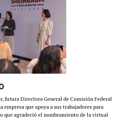
O
or, futura Directora General de Comisión Federal
na empresa que apoya a sus trabajadores para
lo que agradeció el nombramiento de la virtual