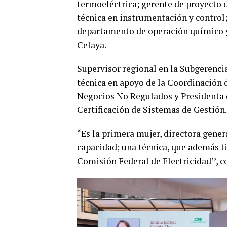
termoeléctrica; gerente de proyecto 
técnica en instrumentación y control;
departamento de operación químico y
Celaya.
Supervisor regional en la Subgerenci
técnica en apoyo de la Coordinación 
Negocios No Regulados y Presidenta 
Certificación de Sistemas de Gestión.
“Es la primera mujer, directora gene
capacidad; una técnica, que además t
Comisión Federal de Electricidad’’, c