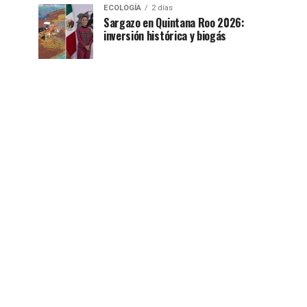
ECOLOGÍA
2 días
Sargazo en Quintana Roo 2026:
inversión histórica y biogás