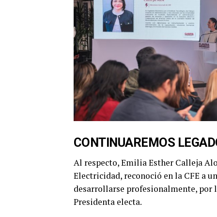
CONTINUAREMOS LEGAD
Al respecto, Emilia Esther Calleja Al
Electricidad, reconoció en la CFE a u
desarrollarse profesionalmente, por 
Presidenta electa.