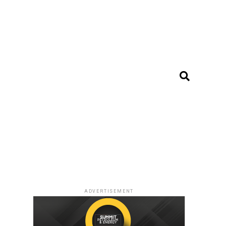
ADVERTISEMENT