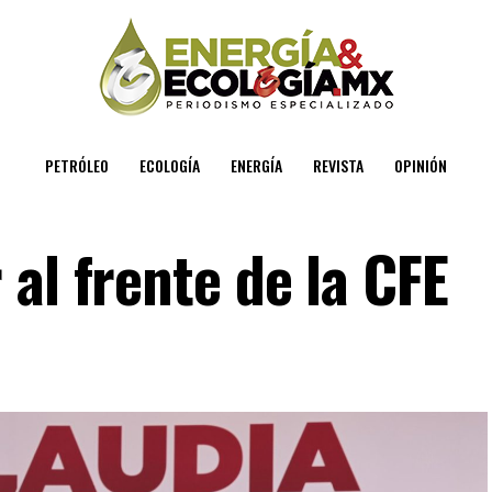
PETRÓLEO
ECOLOGÍA
ENERGÍA
REVISTA
OPINIÓN
al frente de la CFE