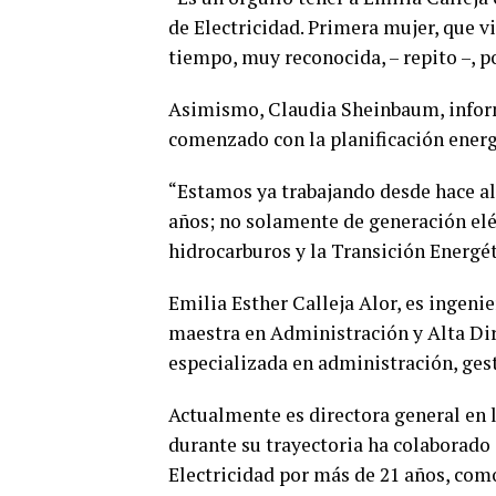
de Electricidad. Primera mujer, que 
tiempo, muy reconocida, – repito –, 
Asimismo, Claudia Sheinbaum, informó
comenzado con la planificación energé
“Estamos ya trabajando desde hace al
años; no solamente de generación eléc
hidrocarburos y la Transición Energéti
Emilia Esther Calleja Alor, es ingeni
maestra en Administración y Alta Di
especializada en administración, gest
Actualmente es directora general en 
durante su trayectoria ha colaborado
Electricidad por más de 21 años, com