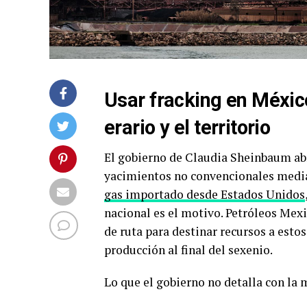
Usar fracking en México
erario y el territorio
El gobierno de Claudia Sheinbaum abr
yacimientos no convencionales median
gas importado desde Estados Unidos
nacional es el motivo. Petróleos Mexi
de ruta para destinar recursos a est
producción al final del sexenio.
Lo que el gobierno no detalla con la