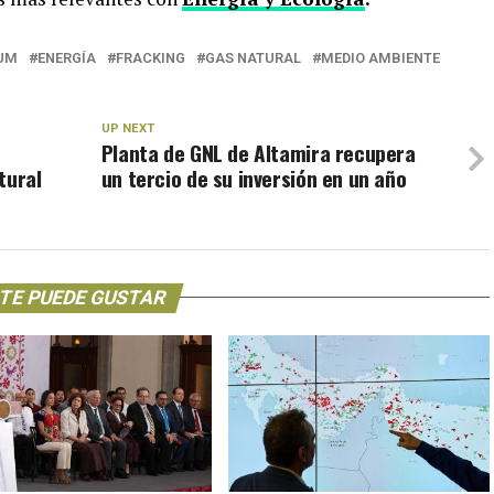
AUM
ENERGÍA
FRACKING
GAS NATURAL
MEDIO AMBIENTE
UP NEXT
Planta de GNL de Altamira recupera
tural
un tercio de su inversión en un año
TE PUEDE GUSTAR