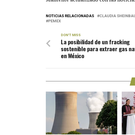
NOTICIAS RELACIONADAS
CLAUDIA SHEINB
PEMEX
DON'T MISS
La posibilidad de un fracking
sostenible para extraer gas na
en México