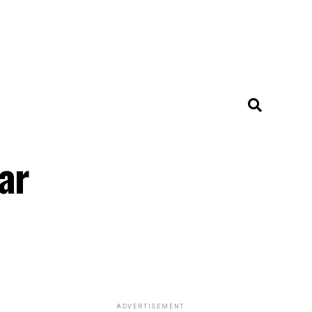
ar
ADVERTISEMENT