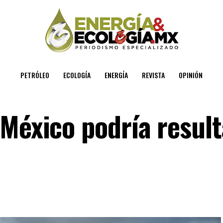
PETRÓLEO
ECOLOGÍA
ENERGÍA
REVISTA
OPINIÓN
 México podría result