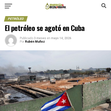
PETRÓLEO
El petróleo se agotó en Cuba
Publicado
3 meses
en
mayo 14, 2026
Por
Rubén Muñoz