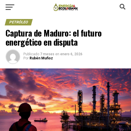
PETRÓLEO
Captura de Maduro: el futuro
energético en disputa
Publicado
7 meses
en
enero 6, 2026
Por
Rubén Muñoz