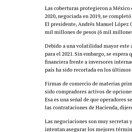
Las coberturas protegieron a México d
2020, negociada en 2019, se completó 
El presidente, Andrés Manuel López Ob
mil millones de pesos (6 mil millones
Debido a una volatilidad mayor este
para el 2021. Sin embargo, se espera 
financiera frente a inversores interna
país ha sido recortada en los últimos 
Firmas de comercio de materias prim
sido compradores activos de opciones 
Esa es una señal de que operadores s
las contrataciones de Hacienda, dijer
Las negociaciones son muy secretas y
intentan asegurar los mejores térmi