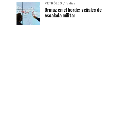
PETRÓLEO
5 días
Ormuz en el borde: señales de
escalada militar