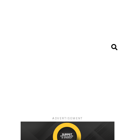
ADVERTISEMENT