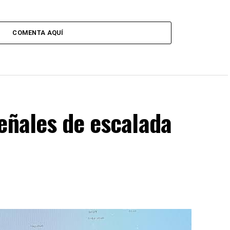
COMENTA AQUÍ
eñales de escalada