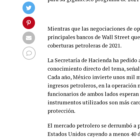
Mientras que las negociaciones de o
principales bancos de Wall Street qu
coberturas petroleras de 2021.
La Secretaría de Hacienda ha pedido a
conocimiento directo del tema, señala
Cada año, México invierte unos mil m
ingresos petroleros, en la operación
funcionarios de ambos lados esperan 
instrumentos utilizados son más car
protección.
El mercado petrolero se derrumbó a pr
Estados Unidos cayendo a menos 40 dól