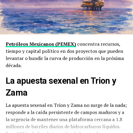
Petróleos Mexicanos (PEMEX)
concentra recursos,
tiempo y capital político en dos proyectos que pueden
levantar o hundir la curva de producción en la próxima
década.
La apuesta sexenal en Trion y
Zama
La apuesta sexenal en Trion y Zama no surge de la nada;
responde a la caída persistente de campos maduros y a
la urgencia de mantener una plataforma cercana a 1.8
millones de barriles diarios de hidrocarburos líquidos.