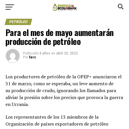
PETRÓLEO
Para el mes de mayo aumentarán
producción de petróleo
Publicado
4 años
en
abril 20, 2022
Por
ferc
Los productores de petróleo de la OPEP+ anunciaron el
31 de marzo, como se esperaba, un leve aumento de
su producción de crudo, ignorando los llamados para
aliviar la presión sobre los precios que provoca la guerra
en Ucrania.
Los representantes de los 13 miembros de la
Organización de países exportadores de petróleo