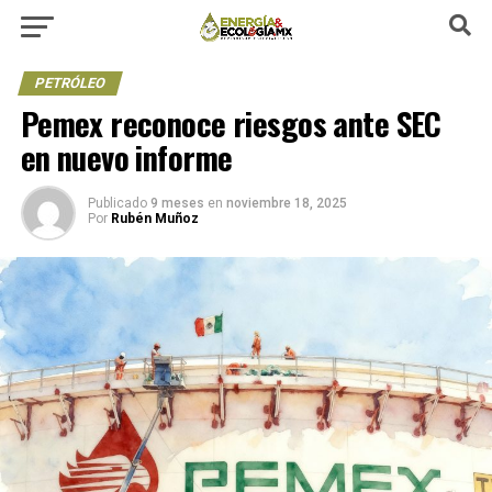
PETRÓLEO
Pemex reconoce riesgos ante SEC
en nuevo informe
Publicado
9 meses
en
noviembre 18, 2025
Por
Rubén Muñoz