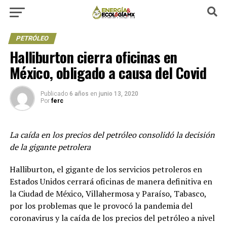
PETRÓLEO
Halliburton cierra oficinas en
México, obligado a causa del Covid
Publicado
6 años
en
junio 13, 2020
Por
ferc
La caída en los precios del petróleo consolidó la decisión
de la gigante petrolera
Halliburton, el gigante de los servicios petroleros en
Estados Unidos cerrará oficinas de manera definitiva en
la Ciudad de México, Villahermosa y Paraíso, Tabasco,
por los problemas que le provocó la pandemia del
coronavirus y la caída de los precios del petróleo a nivel