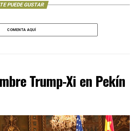
TE PUEDE GUSTAR
COMENTA AQUÍ
umbre Trump-Xi en Pekín