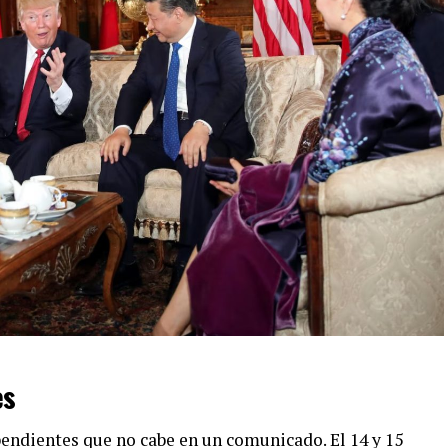
es
pendientes que no cabe en un comunicado. El 14 y 15