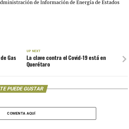
Administración de Información de Energía de Estados
UP NEXT
 de Gas
La clave contra el Covid-19 está en
Querétaro
TE PUEDE GUSTAR
COMENTA AQUÍ