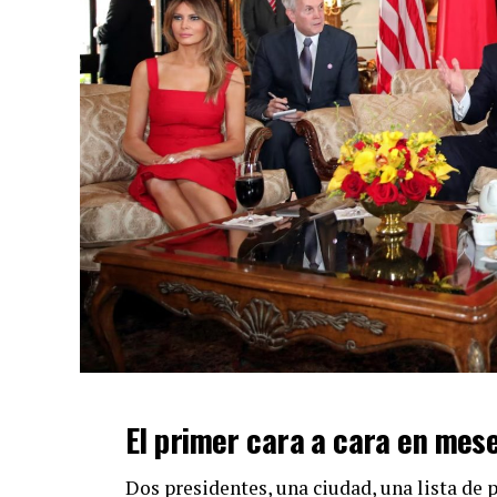
El primer cara a cara en mes
Dos presidentes, una ciudad, una lista de 