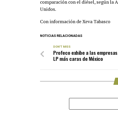
comparación con el diésel, según la 
Unidos.
Con información de Xeva Tabasco
NOTICIAS RELACIONADAS
DON'T MISS
Profeco exhibe a las empresas
LP más caras de México