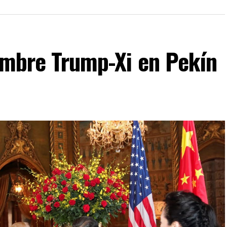
umbre Trump-Xi en Pekín