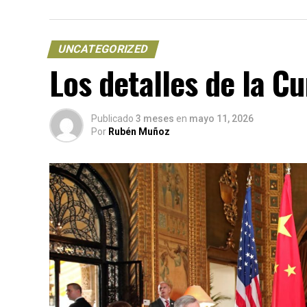
UNCATEGORIZED
Los detalles de la C
Publicado
3 meses
en
mayo 11, 2026
Por
Rubén Muñoz