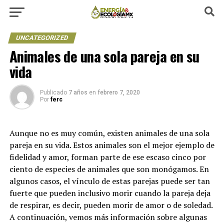
UNCATEGORIZED
Animales de una sola pareja en su
vida
Publicado
7 años
en
febrero 7, 2020
Por
ferc
Aunque no es muy común, existen animales de una sola
pareja en su vida. Estos animales son el mejor ejemplo de
fidelidad y amor, forman parte de ese escaso cinco por
ciento de especies de animales que son monógamos. En
algunos casos, el vínculo de estas parejas puede ser tan
fuerte que pueden inclusivo morir cuando la pareja deja
de respirar, es decir, pueden morir de amor o de soledad.
A continuación, vemos más información sobre algunas