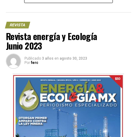
REVISTA
Revista energía y Ecología
Junio 2023
Publicado
3 años
en
agosto 30, 2023
Por
ferc