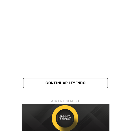
CONTINUAR LEYENDO
ADVERTISEMENT