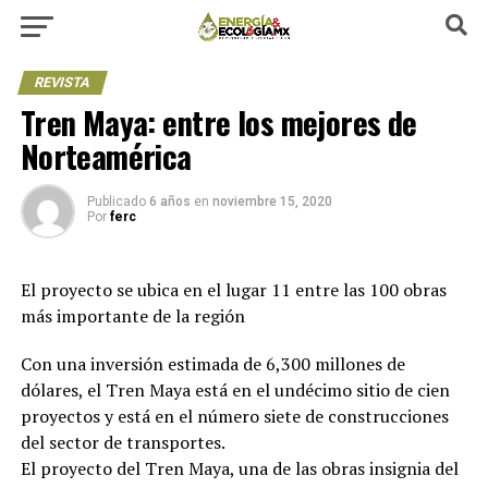
REVISTA
Tren Maya: entre los mejores de
Norteamérica
Publicado
6 años
en
noviembre 15, 2020
Por
ferc
El proyecto se ubica en el lugar 11 entre las 100 obras
más importante de la región
Con una inversión estimada de 6,300 millones de
dólares, el Tren Maya está en el undécimo sitio de cien
proyectos y está en el número siete de construcciones
del sector de transportes.
El proyecto del Tren Maya, una de las obras insignia del