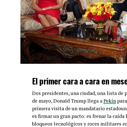
El primer cara a cara en mes
Dos presidentes, una ciudad, una lista de 
de mayo, Donald Trump llega a
Pekín
para
primera visita de un mandatario estadouni
es firmar un gran pacto: es frenar la caída
bloqueos tecnológicos y roces militares en