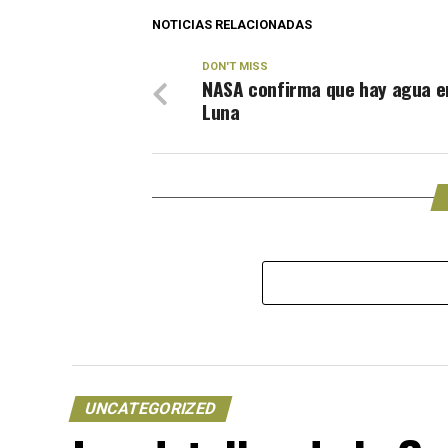
NOTICIAS RELACIONADAS
DON'T MISS
NASA confirma que hay agua e
Luna
UNCATEGORIZED