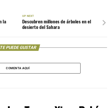
UP NEXT
n la
Descubren millones de árboles en el
desierto del Sahara
TE PUEDE GUSTAR
COMENTA AQUÍ