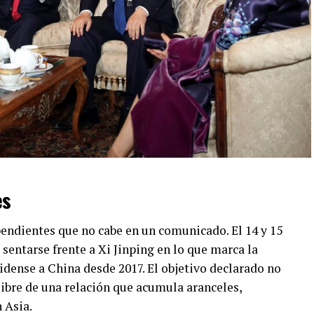
es
pendientes que no cabe en un comunicado. El 14 y 15
 sentarse frente a Xi Jinping en lo que marca la
dense a China desde 2017. El objetivo declarado no
 libre de una relación que acumula aranceles,
 Asia.