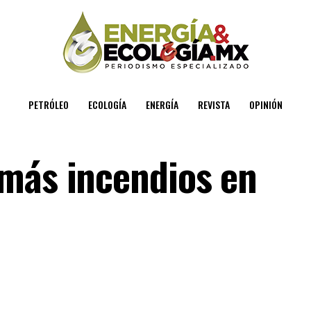
PETRÓLEO
ECOLOGÍA
ENERGÍA
REVISTA
OPINIÓN
más incendios en