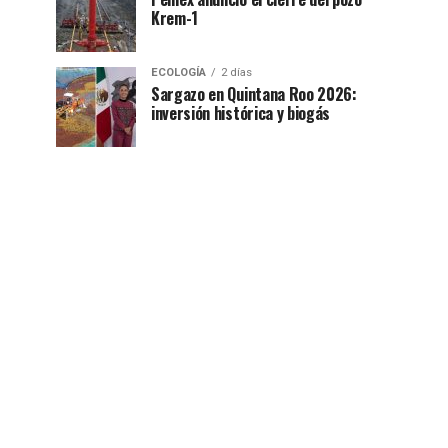
Krem-1
ECOLOGÍA
2 días
Sargazo en Quintana Roo 2026:
inversión histórica y biogás