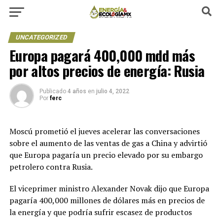
UNCATEGORIZED
Europa pagará 400,000 mdd más
por altos precios de energía: Rusia
Publicado
4 años
en
julio 4, 2022
Por
ferc
Moscú prometió el jueves acelerar las conversaciones
sobre el aumento de las ventas de gas a China y advirtió
que Europa pagaría un precio elevado por su embargo
petrolero contra Rusia.
El viceprimer ministro Alexander Novak dijo que Europa
pagaría 400,000 millones de dólares más en precios de
la energía y que podría sufrir escasez de productos