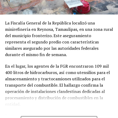
La Fiscalía General de la República localizó una
minirefinería en Reynosa, Tamaulipas, en una zona rural
del municipio fronterizo. Este aseguramiento
representa el segundo predio con características
similares asegurado por las autoridades federales
durante el mismo fin de semana.
En el lugar, los agentes de la FGR encontraron 109 mil
400 litros de hidrocarburos, así como utensilios para el
almacenamiento y tractocamiones utilizados para el
transporte del combustible. El hallazgo confirma la
operación de instalaciones clandestinas dedicadas al
procesamiento y distribución de combustibles en la
entidad.
De acuerdo con información publicada por el diario