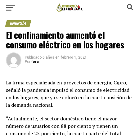
ENERGÍA
El confinamiento aumentó el
consumo eléctrico en los hogares
Publicado
6 años
en
febrero 1, 2021
Por
ferc
La firma especializada en proyectos de energía, Cipro,
señaló la pandemia impulsó el consumo de electricidad
en los hogares, que ya se colocó en la cuarta posición de
la demanda nacional.
“Actualmente, el sector doméstico tiene el mayor
número de usuarios con 88 por ciento y tienen un
consumo de 25 por ciento, la cuarta parte del total