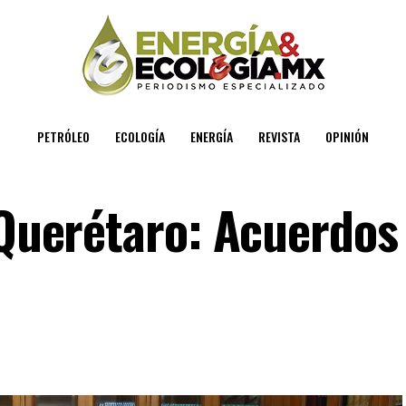
PETRÓLEO
ECOLOGÍA
ENERGÍA
REVISTA
OPINIÓN
 Querétaro: Acuerdos