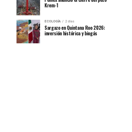
Krem-1
ECOLOGÍA
2 días
Sargazo en Quintana Roo 2026:
inversión histórica y biogás