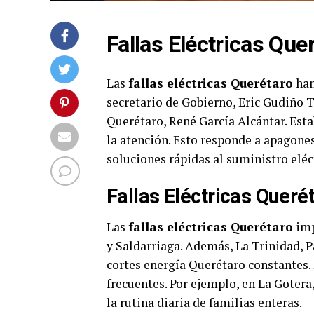
Fallas Eléctricas Qu
Las
fallas eléctricas Querétaro
han
secretario de Gobierno, Eric Gudiño T
Querétaro, René García Alcántar. Esta
la atención. Esto responde a apagones
soluciones rápidas al suministro eléc
Fallas Eléctricas Queré
Las
fallas eléctricas Querétaro
imp
y Saldarriaga. Además, La Trinidad, P
cortes energía Querétaro constantes.
frecuentes. Por ejemplo, en La Gotera,
la rutina diaria de familias enteras.