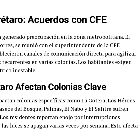
erétaro: Acuerdos con CFE
 generado preocupación en la zona metropolitana. El
orres, se reunió con el superintendente de la CFE
blecieron canales de comunicación directa para agilizar
 recurrentes en varias colonias. Los habitantes exigen
trico inestable.
taro Afectan Colonias Clave
actan colonias específicas como La Gotera, Los Héroes
aseos del Bosque, Palmas, El Nabo y El Salitre sufren
 Los residentes reportan enojo por interrupciones
 las luces se apagan varias veces por semana. Esto afecta