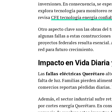
inversiones. En consecuencia, se esp
explora tecnología para monitoreo re
revisa
CFE tecnología energía confia
Otro aspecto clave son las obras del
algunas fallas a estas construcciones
proyectos federales resulta esencial.
red para futuro crecimiento.
Impacto en Vida Diaria
Las
fallas eléctricas Querétaro
alt
falta de luz. Familias pierden alimen
comercios reportan pérdidas diarias. 
Además, el sector industrial sufre r
por cortes energía Querétaro. En cons