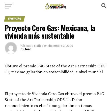
ENERGÍA
Proyecto Cero Gas: Mexicana, la
vivienda más sustentable
Publicado
6 años
en
diciembre 3, 2020
Por
ferc
Obtuvo el premio P4G State of the Art Partnership ODS
11, máximo galardón en sostenibilidad, a nivel mundial
El proyecto de Vivienda Cero Gas obtuvo el premio P4G
State of the Art Partnership ODS 11. Dicho
reconocimiento es el máximo galardón en temas