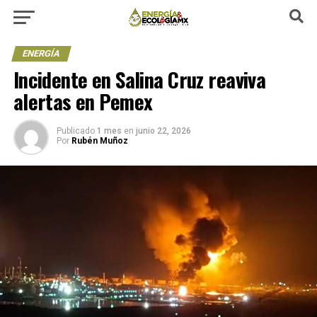
ENERGÍA
Incidente en Salina Cruz reaviva
alertas en Pemex
Publicado
1 mes
en
junio 22, 2026
Por
Rubén Muñoz