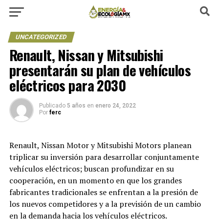
UNCATEGORIZED
Renault, Nissan y Mitsubishi
presentarán su plan de vehículos
eléctricos para 2030
Publicado
5 años
en
enero 24, 2022
Por
ferc
Renault, Nissan Motor y Mitsubishi Motors planean
triplicar su inversión para desarrollar conjuntamente
vehículos eléctricos; buscan profundizar en su
cooperación, en un momento en que los grandes
fabricantes tradicionales se enfrentan a la presión de
los nuevos competidores y a la previsión de un cambio
en la demanda hacia los vehículos eléctricos.